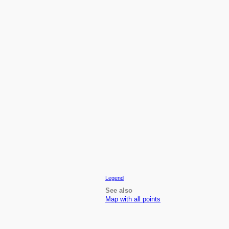
Legend
See also
Map with all points