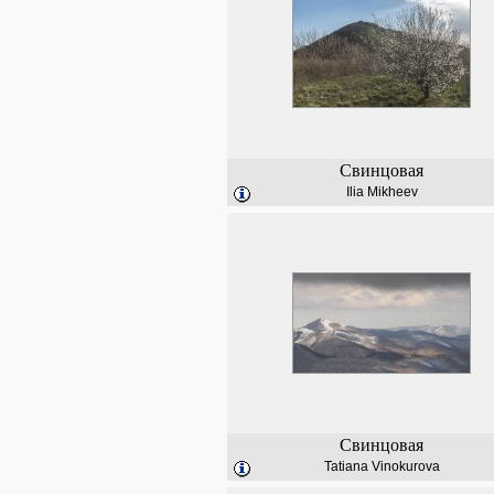
Свинцовая
Ilia Mikheev
Свинцовая
Tatiana Vinokurova