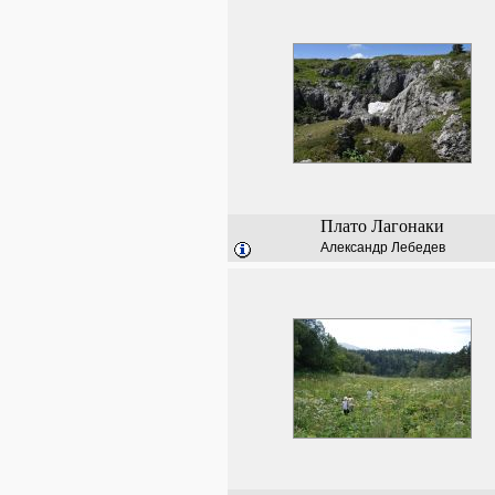
Плато Лагонаки
Александр Лебедев