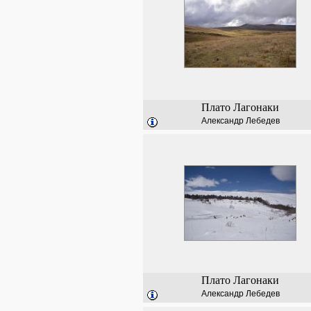
Плато Лагонаки
Александр Лебедев
Плато Лагонаки
Александр Лебедев