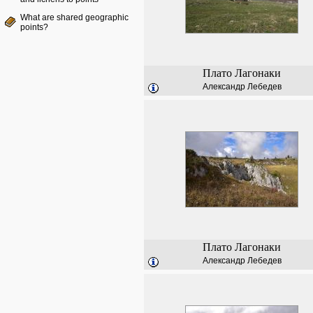
What are shared geographic
points?
Плато Лагонаки
Александр Лебедев
Плато Лагонаки
Александр Лебедев