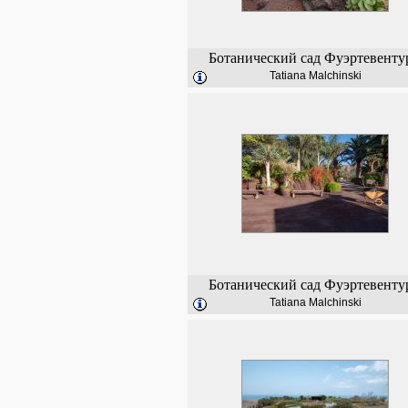
Ботанический сад Фуэртевенту
Tatiana Malchinski
Ботанический сад Фуэртевенту
Tatiana Malchinski