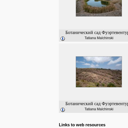
Ботанический сад Фуэртевенту
Tatiana Malchinski
Ботанический сад Фуэртевенту
Tatiana Malchinski
Links to web resources