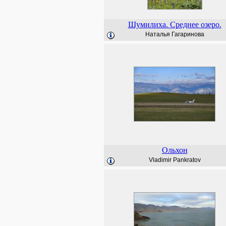
Шумилиха. Среднее озеро.
Наталья Гагаринова
Ольхон
Vladimir Pankratov