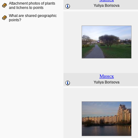
Attachment photos of plants
Yuliya Borisova
and lichens to points
What are shared geographic
points?
Минск
Yuliya Borisova