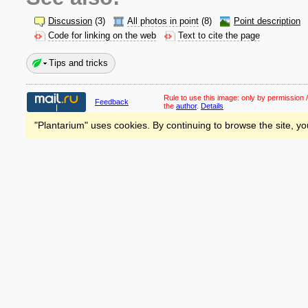
Discussion
(3)
All photos in point
(8)
Point description
Code for linking on the web
Text to cite the page
Tips and tricks
Rule to use this image:
only by permission /
Feedback
the
author
.
Details
"Plantarium" uses cookies. By continuing to browse the site, yo