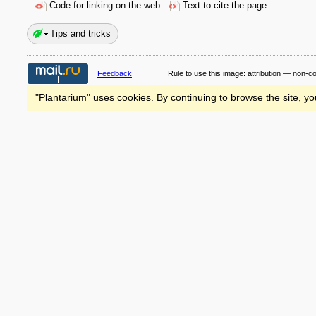
Code for linking on the web
Text to cite the page
Tips and tricks
Feedback
Rule to use this image:
attribution — non-c
"Plantarium" uses cookies. By continuing to browse the site, yo