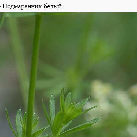
Подмаренник белый