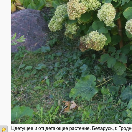
Цветущее и отцветающее растение. Беларусь, г. Гродно