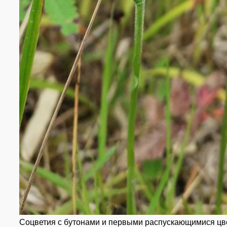
Соцветия с бутонами и первыми распускающимися цвет