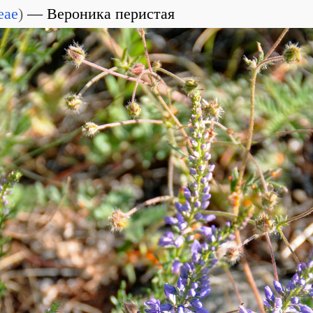
eae
)
Вероника перистая