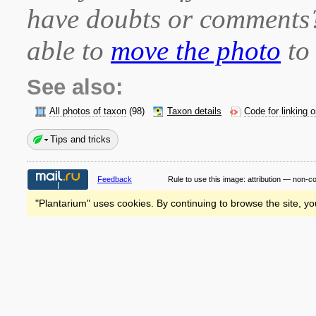
have doubts or comment
able to
move the photo
to 
See also:
All photos of taxon
(98)
Taxon details
Code for linking 
Tips and tricks
Feedback
Rule to use this image:
attribution — non-c
"Plantarium" uses cookies. By continuing to browse the site, yo