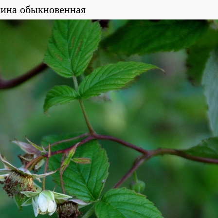
ина обыкновенная