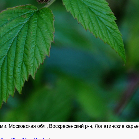
 Московская обл., Воскресенский р-н, Лопатинские карьер