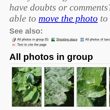
have doubts or comment
able to
move the photo
to 
See also:
All photos in group
(5)
Shooting place
All photos of tax
Text to cite the page
All photos in group