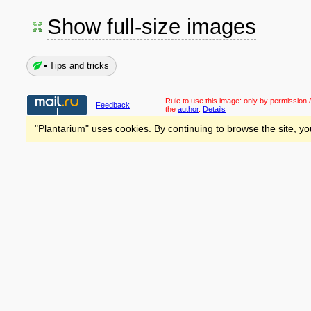
Show full-size images
Tips and tricks
Rule to use this image:
only by permission /
Feedback
the
author
.
Details
"Plantarium" uses cookies. By continuing to browse the site, yo