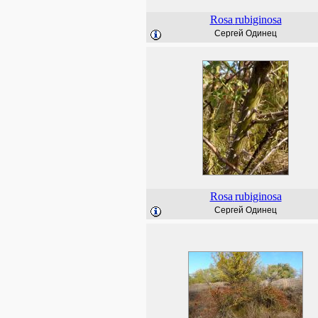
Rosa
rubiginosa
Сергей Одинец
Rosa
rubiginosa
Сергей Одинец