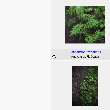
Cardamine
impatiens
Александр Лебедев