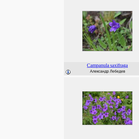
Campanula
saxifraga
Александр Лебедев