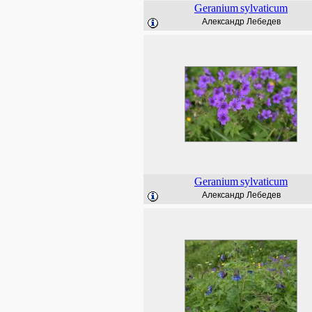
Geranium
sylvaticum
Александр Лебедев
Geranium
sylvaticum
Александр Лебедев