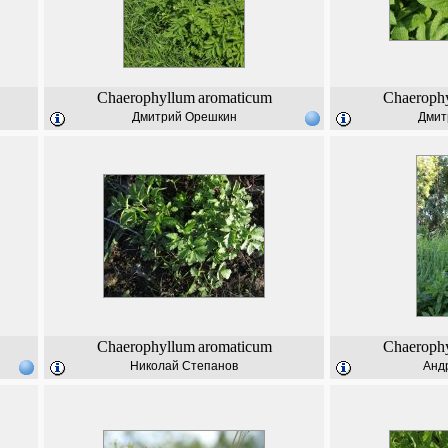
Chaerophyllum
aromaticum
Chaeroph
Дмитрий Орешкин
Дмит
Chaerophyllum
aromaticum
Chaeroph
Николай Степанов
Анд