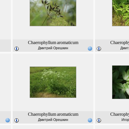
Chaerophyllum
aromaticum
Chaeroph
Дмитрий Орешкин
Дмит
Chaerophyllum
aromaticum
Chaeroph
Дмитрий Орешкин
Игор