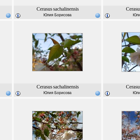
Cerasus
sachalinensis
Cerasu
Юлия Борисова
Юли
Cerasus
sachalinensis
Cerasu
Юлия Борисова
Юли