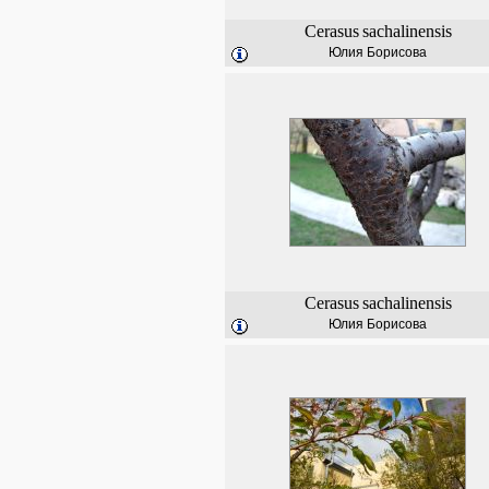
Cerasus
sachalinensis
Юлия Борисова
Cerasus
sachalinensis
Юлия Борисова