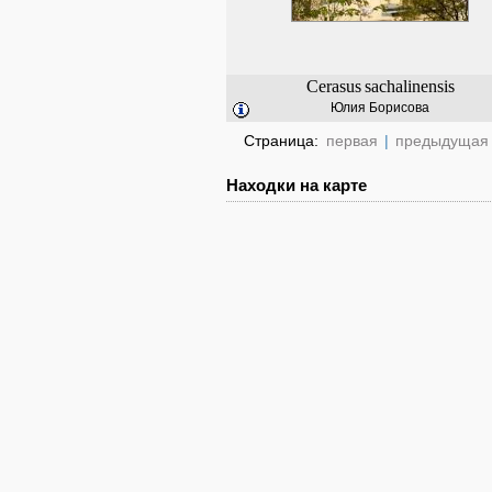
Cerasus
sachalinensis
Юлия Борисова
Страница:
первая
|
предыдущая
Находки на карте