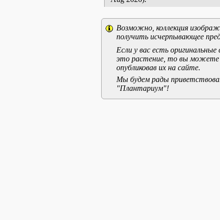
Возможно, коллекция изображе
получить исчерпывающее пред
Если у вас есть оригинальны
это растение, то вы можете
опубликовав их на сайте.
Мы будем рады приветствоват
"Плантариум"!