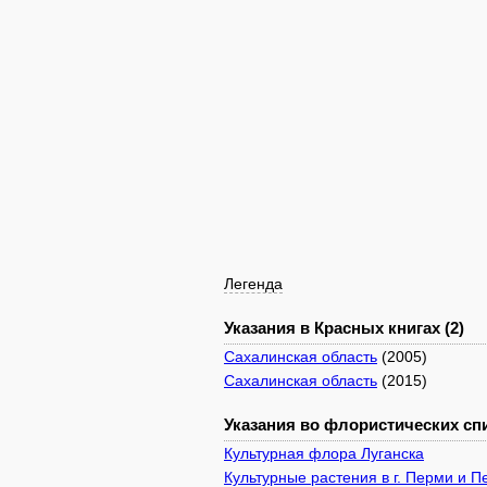
Легенда
Указания в Красных книгах (2)
Сахалинская область
(2005)
Сахалинская область
(2015)
Указания во флористических спи
Культурная флора Луганска
Культурные растения в г. Перми и 