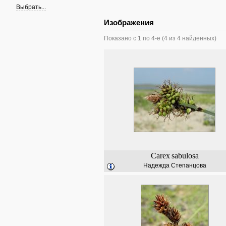
Выбрать...
Изображения
Показано с 1 по 4-е (4 из 4 найденных)
Carex
sabulosa
Надежда Степанцова