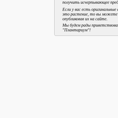
получить исчерпывающее пред
Если у вас есть оригинальны
это растение, то вы можете
опубликовав их на сайте.
Мы будем рады приветствоват
"Плантариум"!