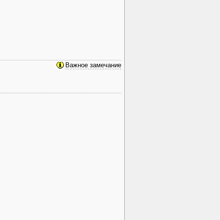
Важное замечание