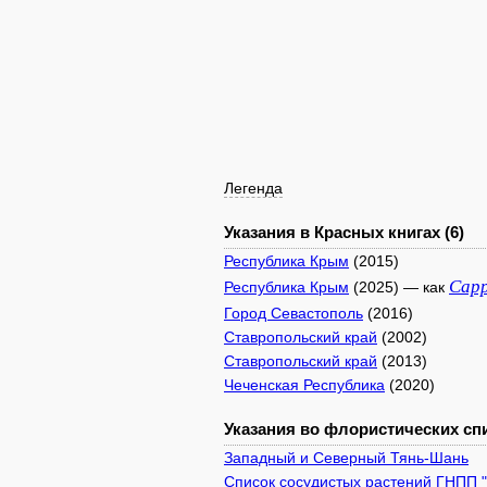
Легенда
Указания в Красных книгах (6)
Республика Крым
(2015)
Capp
Республика Крым
(2025) — как
Город Севастополь
(2016)
Ставропольский край
(2002)
Ставропольский край
(2013)
Чеченская Республика
(2020)
Указания во флористических спи
Западный и Северный Тянь-Шань
Список сосудистых растений ГНПП 