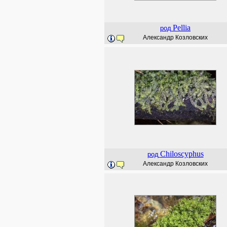
Pellia
род
Александр Козловских
Chiloscyphus
род
Александр Козловских