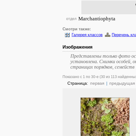
Marchantiophyta
отдел
Смотри также:
Галерея классов
Перечень кл
Изображения
Представлены только фото осо
установлена. Снимки особей, 
страницах порядков, семейств 
Показано с 1 по 30-е (30 из 113 найденны
Страница:
первая
|
предыдущая