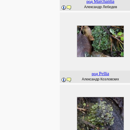
Marchantia
род
Александр Лебедев
Pellia
род
Александр Козловских