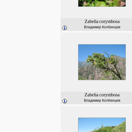
Zabelia
corymbosa
Владимир Колбинцев
Zabelia
corymbosa
Владимир Колбинцев