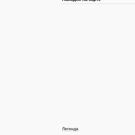
Легенда