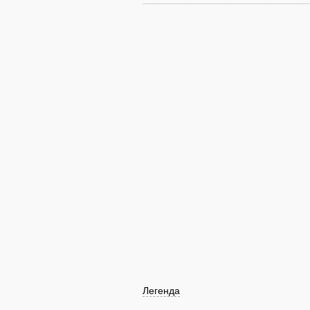
Легенда