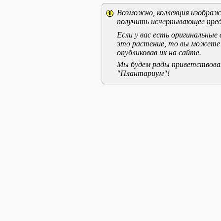
Возможно, коллекция изображе
получить исчерпывающее пред
Если у вас есть оригинальны
это растение, то вы можете
опубликовав их на сайте.
Мы будем рады приветствоват
"Плантариум"!