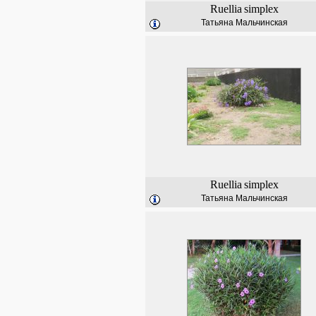
Ruellia
simplex
Татьяна Мальчинская
Ruellia
simplex
Татьяна Мальчинская