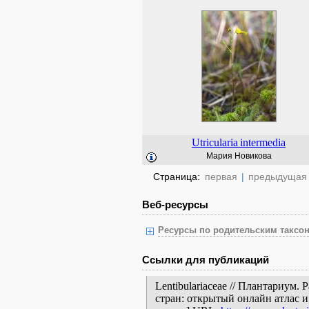
Utricularia
intermedia
Мария Новикова
Страница:
первая
|
предыдущая
Веб-ресурсы
Ресурсы по родительским таксон
Ссылки для публикаций
Lentibulariaceae // Плантариум
стран: открытый онлайн атлас 