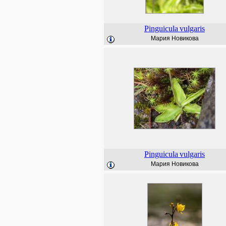
Pinguicula
vulgaris
Мария Новикова
Pinguicula
vulgaris
Мария Новикова