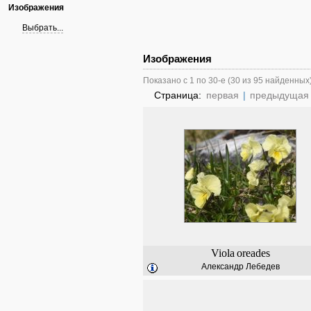
Изображения
Выбрать...
Изображения
Показано с 1 по 30-е (30 из 95 найденных
Страница:
первая
|
предыдущая
Viola
oreades
Александр Лебедев