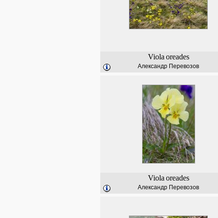
Viola
oreades
Александр Перевозов
Viola
oreades
Александр Перевозов