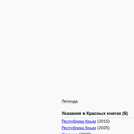
Легенда
Указания в Красных книгах (6)
Республика Крым
(2015)
Республика Крым
(2025)