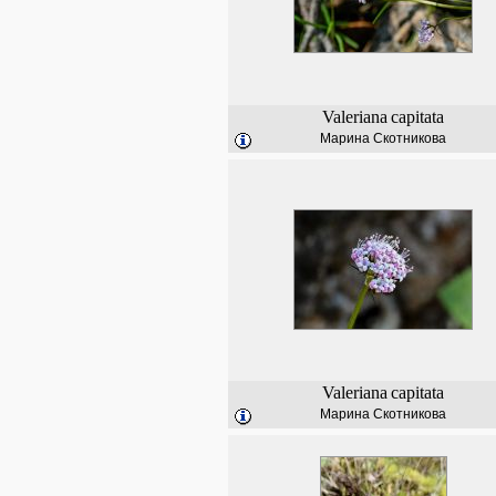
Valeriana
capitata
Марина Скотникова
Valeriana
capitata
Марина Скотникова