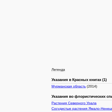
Легенда
Указания в Красных книгах (1)
Мурманская область
(2014)
Указания во флористических спи
Растения Северного Урала
Сосудистые растения Ямало-Ненецк