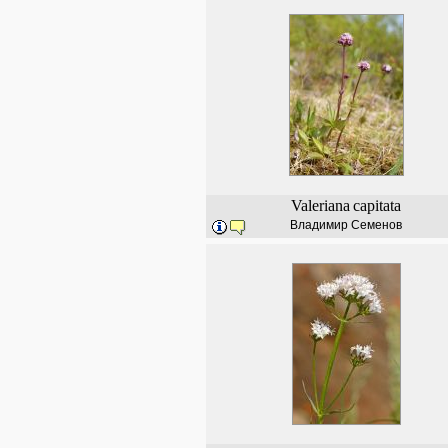
Valeriana
capitata
Владимир Семенов