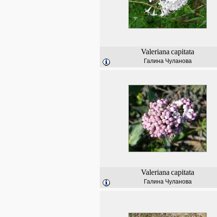
Valeriana
capitata
Галина Чуланова
Valeriana
capitata
Галина Чуланова