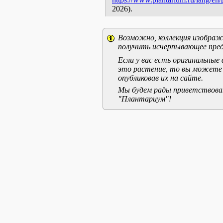
2026).
Возможно, коллекция изображе
получить исчерпывающее пред
Если у вас есть оригинальны
это растение, то вы можете
опубликовав их на сайте.
Мы будем рады приветствоват
"Плантариум"!