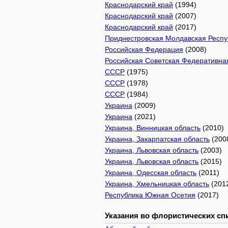
Краснодарский край
(1994)
Краснодарский край
(2007)
Краснодарский край
(2017)
Приднестровская Молдавская Респу
Российская Федерация
(2008)
Российская Советская Федеративна
СССР
(1975)
СССР
(1978)
СССР
(1984)
Украина
(2009)
Украина
(2021)
Украина, Винницкая область
(2010)
Украина, Закарпатская область
(200
Украина, Львовская область
(2003)
Украина, Львовская область
(2015)
Украина, Одесская область
(2011)
Украина, Хмельницкая область
(201
Республика Южная Осетия
(2017)
Указания во флористических спи