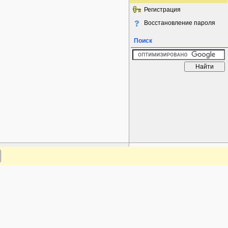
Регистрация
Восстановление пароля
Поиск
www.plantarium.ru
Наверх