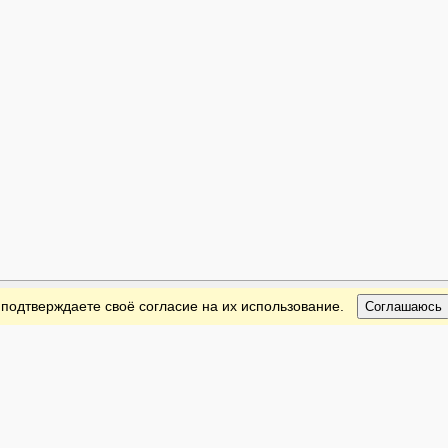
 подтверждаете своё согласие на их использование.
Соглашаюсь