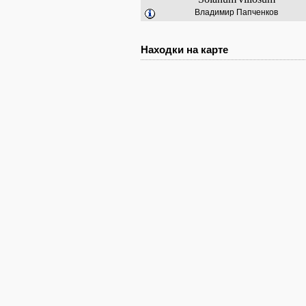
Владимир Папченков
Находки на карте