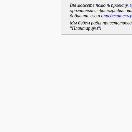
Вы можете помочь проекту,
оригинальные фотографии эт
добавить его в
определитель 
Мы будем рады приветствоват
"Плантариум"!