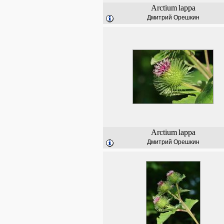
Arctium
lappa
Дмитрий Орешкин
Arctium
lappa
Дмитрий Орешкин