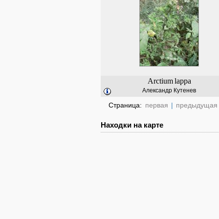
Arctium
lappa
Александр Кутенев
Страница:
первая
|
предыдущая
Находки на карте