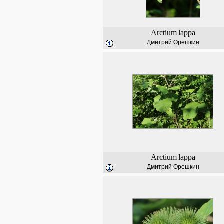
Arctium
lappa
Дмитрий Орешкин
Arctium
lappa
Дмитрий Орешкин