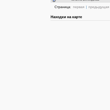
Страница:
первая
|
предыдущая
Находки на карте