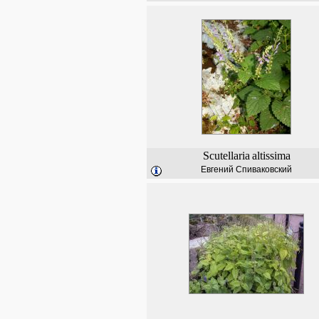
Scutellaria
altissima
Евгений Спиваковский