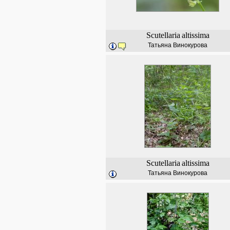
Scutellaria
altissima
Татьяна Винокурова
Scutellaria
altissima
Татьяна Винокурова