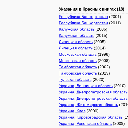
Указания в Красных книгах (18)
Республика Башкортостан
(2001)
Республика Башкортостан
(2011)
Калужская область
(2006)
Калужская область
(2015)
Липецкая область
(2005)
Липецкая область
(2014)
Московская область
(1998)
Московская область
(2008)
Тамбовская область
(2002)
Тамбовская область
(2019)
Тульская область
(2020)
Украина, Винницкая область
(2010)
Украина, Днепропетровская область
Украина, Днепропетровская область
Украина, Житомирская область
(201
Украина, Киев
(2000)
Украина, Кировоградская область
(1
Украина, Ровенская область
(2009)