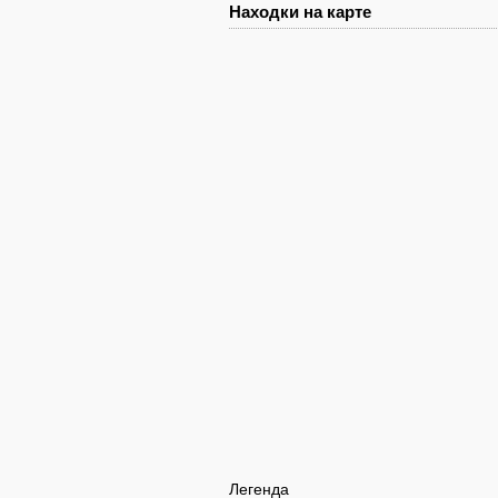
Находки на карте
Легенда