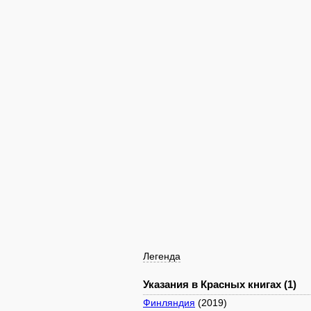
Легенда
Указания в Красных книгах (1)
Финляндия
(2019)