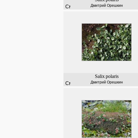
Дмитрий Орешкин
Salix
polaris
Дмитрий Орешкин