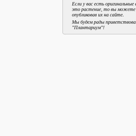
Если у вас есть оригинальны
это растение, то вы можете
опубликовав их на сайте.
Мы будем рады приветствоват
"Плантариум"!