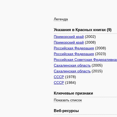
Легенда
Указания в Красных книгах (9)
Приморский край
(2002)
Приморский край
(2008)
Российская Федерация
(2008)
Российская Федерация
(2023)
Российская Советская Федеративна
Сахалинская область
(2005)
Сахалинская область
(2015)
СССР
(1978)
СССР
(1984)
Ключевые признаки
Показать список
Веб-ресурсы