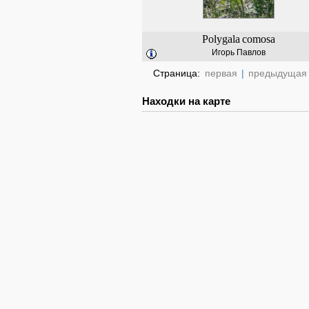
Polygala
comosa
Игорь Павлов
Страница:
первая
|
предыдущая
Находки на карте