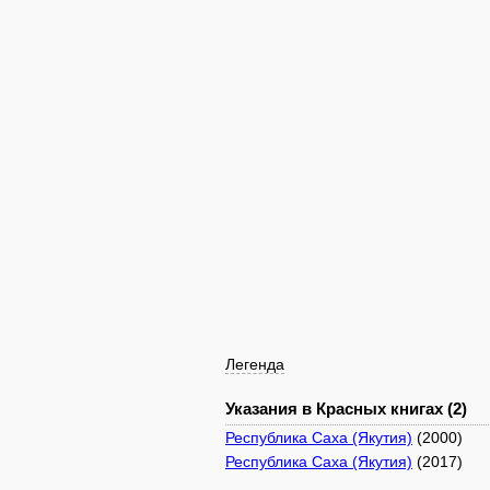
Легенда
Указания в Красных книгах (2)
Республика Саха (Якутия)
(2000)
Республика Саха (Якутия)
(2017)