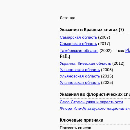
Легенда
Указания в Красных книгах (7)
Самарская область
(2007)
Самарская область
(2017)
Pl
Тамбовская область
(2002) — как
Pall.
]
Украина, Киевская область
(2012)
Ульяновская область
(2005)
Ульяновская область
(2015)
Ульяновская область
(2025)
Указания во флористических спи
Село Стрельцовка и окрестности
Флора Иле-Алатауского национально
Ключевые признаки
Показать список