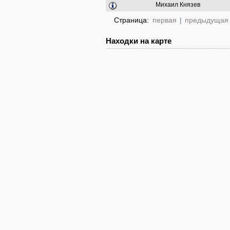
Михаил Князев
Страница:
первая
|
предыдущая
Находки на карте