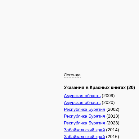
Легенда
Указания в Красных книгах (20)
Амурская область
(2009)
Амурская область
(2020)
Республика Бурятия
(2002)
Республика Бурятия
(2013)
Республика Бурятия
(2023)
Забайкальский край
(2014)
Забайкальский край
(2016)