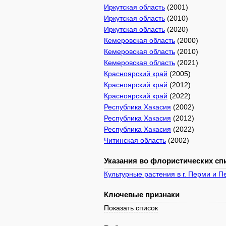
Иркутская область
(2001)
Иркутская область
(2010)
Иркутская область
(2020)
Кемеровская область
(2000)
Кемеровская область
(2010)
Кемеровская область
(2021)
Красноярский край
(2005)
Красноярский край
(2012)
Красноярский край
(2022)
Республика Хакасия
(2002)
Республика Хакасия
(2012)
Республика Хакасия
(2022)
Читинская область
(2002)
Указания во флористических спи
Культурные растения в г. Перми и 
Ключевые признаки
Показать список