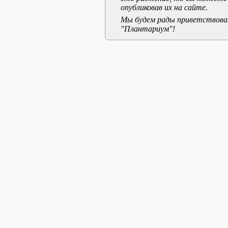
опубликовав их на сайте.
Мы будем рады приветствоват
"Плантариум"!