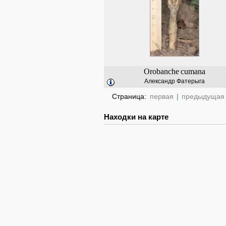
Orobanche
cumana
Александр Фатерыга
Страница:
первая
|
предыдущая
Находки на карте