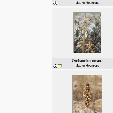
Мария Новикова
Orobanche
cumana
Мария Новикова