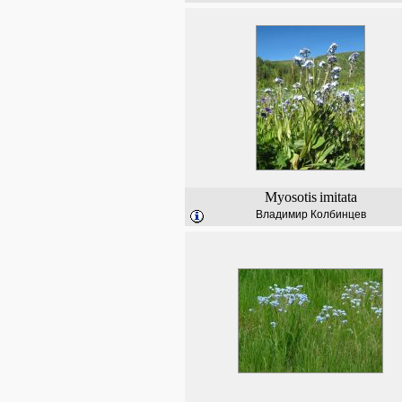
Myosotis
imitata
Владимир Колбинцев