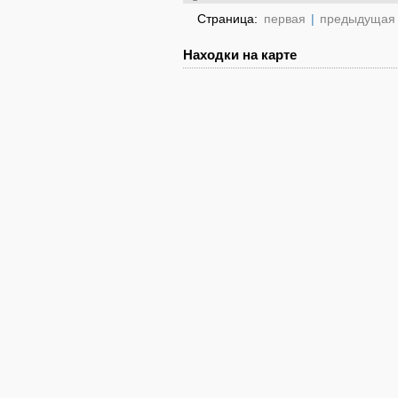
Страница:
первая
|
предыдущая
Находки на карте