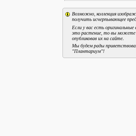
Возможно, коллекция изображе
получить исчерпывающее пред
Если у вас есть оригинальны
это растение, то вы можете
опубликовав их на сайте.
Мы будем рады приветствоват
"Плантариум"!