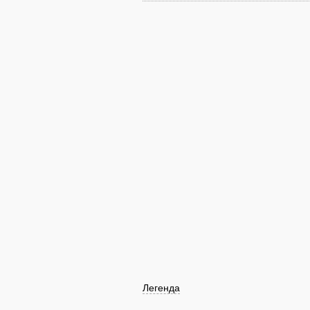
Легенда