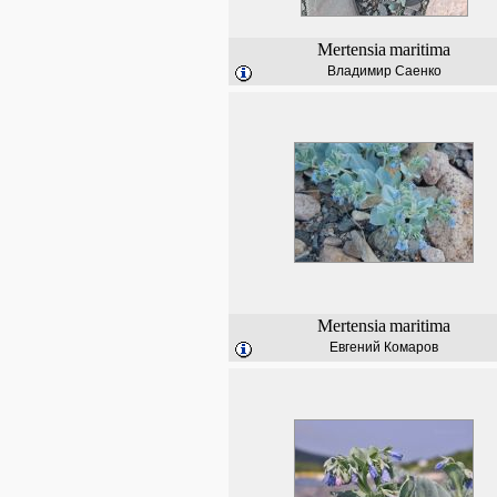
Mertensia
maritima
Владимир Саенко
Mertensia
maritima
Евгений Комаров