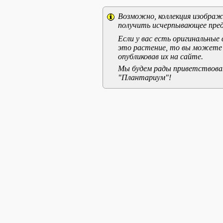
Возможно, коллекция изображе
получить исчерпывающее пред
Если у вас есть оригинальны
это растение, то вы можете
опубликовав их на сайте.
Мы будем рады приветствоват
"Плантариум"!