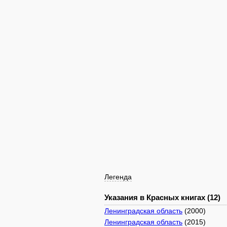
Легенда
Указания в Красных книгах (12)
Ленинградская область
(2000)
Ленинградская область
(2015)