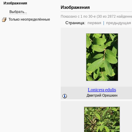
Изображения
Изображения
Выбрать...
Показано с 1 по 30-е (30 из 2872 найденн
Только неопределённые
Страница:
первая
|
предыдущая
Lonicera
edulis
Дмитрий Орешкин