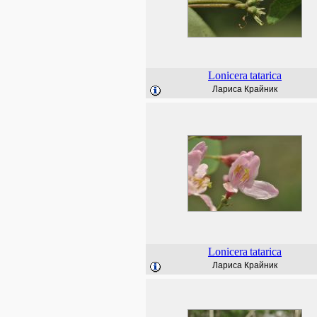
Lonicera
tatarica
Лариса Крайник
Lonicera
tatarica
Лариса Крайник