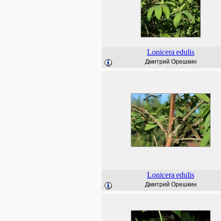
Lonicera
edulis
Дмитрий Орешкин
Lonicera
edulis
Дмитрий Орешкин