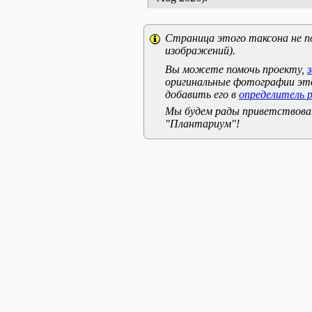
Страница этого таксона не п
изображений).
Вы можете помочь проекту,
оригинальные фотографии эт
добавить его в
определитель 
Мы будем рады приветствоват
"Плантариум"!