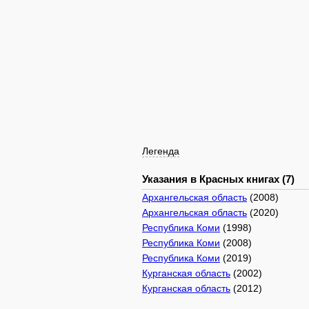
Легенда
Указания в Красных книгах (7)
Архангельская область
(2008)
Архангельская область
(2020)
Республика Коми
(1998)
Республика Коми
(2008)
Республика Коми
(2019)
Курганская область
(2002)
Курганская область
(2012)